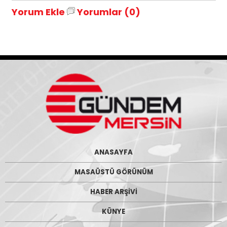
Yorum Ekle
Yorumlar (0)
ANASAYFA
MASAÜSTÜ GÖRÜNÜM
HABER ARŞİVİ
KÜNYE